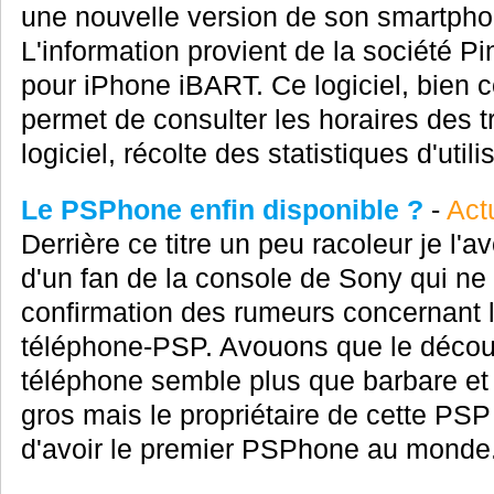
une nouvelle version de son smartphon
L'information provient de la société Pi
pour iPhone iBART. Ce logiciel, bien 
permet de consulter les horaires des t
logiciel, récolte des statistiques d'utilis
Le PSPhone enfin disponible ?
-
Act
Derrière ce titre un peu racoleur je l'a
d'un fan de la console de Sony qui ne 
confirmation des rumeurs concernant l
téléphone-PSP. Avouons que le découp
téléphone semble plus que barbare et q
gros mais le propriétaire de cette PSP
d'avoir le premier PSPhone au monde. 