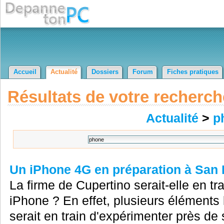
Accueil
Actualité
Dossiers
Forum
Fiches pratiques
Résultats de votre recherch
Actualité
>
p
Un iPhone 4G en préparation à San 
La firme de Cupertino serait-elle en tr
iPhone ? En effet, plusieurs éléments
serait en train d'expérimenter près de