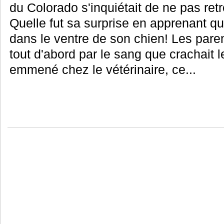
du Colorado s'inquiétait de ne pas ret
Quelle fut sa surprise en apprenant q
dans le ventre de son chien! Les pare
tout d'abord par le sang que crachait l
emmené chez le vétérinaire, ce...