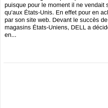
puisque pour le moment il ne vendai
qu'aux États-Unis. En effet pour en ache
par son site web. Devant le succès de
magasins États-Uniens, DELL a décid
en...