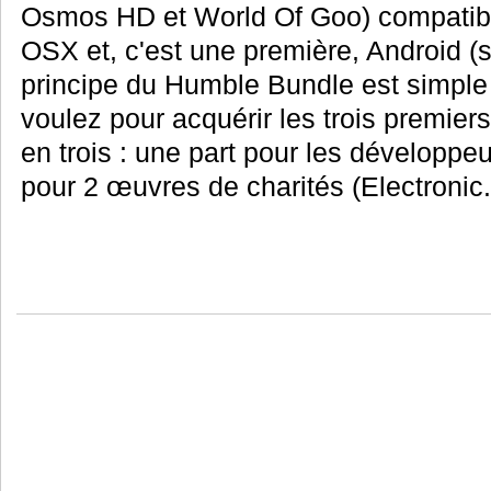
Osmos HD et World Of Goo) compatib
OSX et, c'est une première, Android (s
principe du Humble Bundle est simple 
voulez pour acquérir les trois premiers 
en trois : une part pour les développeu
pour 2 œuvres de charités (Electronic.