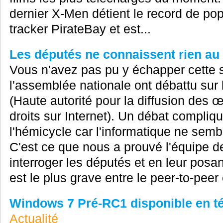
dernier X-Men détient le record de pop
tracker PirateBay et est...
Les députés ne connaissent rien au 
Vous n'avez pas pu y échapper cette 
l'assemblée nationale ont débattu sur 
(Haute autorité pour la diffusion des œ
droits sur Internet). Un débat compliq
l'hémicycle car l'informatique ne sembl
C'est ce que nous a prouvé l'équipe d
interroger les députés et en leur posan
est le plus grave entre le peer-to-peer e
Windows 7 Pré-RC1 disponible en tél
Actualité