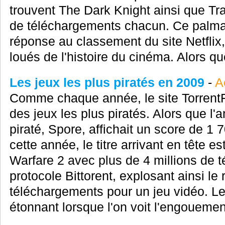
trouvent The Dark Knight ainsi que Tr
de téléchargements chacun. Ce palma
réponse au classement du site Netflix, 
loués de l'histoire du cinéma. Alors que
Les jeux les plus piratés en 2009
-
A
Comme chaque année, le site TorrentF
des jeux les plus piratés. Alors que l'an
piraté, Spore, affichait un score de 1
cette année, le titre arrivant en tête e
Warfare 2 avec plus de 4 millions de 
protocole Bittorent, explosant ainsi l
téléchargements pour un jeu vidéo. Le 
étonnant lorsque l'on voit l'engouemen