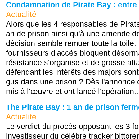
Condamnation de Pirate Bay : entre
Actualité
Alors que les 4 responsables de Pira
an de prison ainsi qu'à une amende de 
décision semble remuer toute la toile. 
fournisseurs d'accès bloquent désormai
résistance s'organise et de grosse att
défendant les intérêts des majors sont
gus dans une prison ? Dès l'annonce du
mis à l'œuvre et ont lancé l'opération..
The Pirate Bay : 1 an de prison fer
Actualité
Le verdict du procès opposant les 3 fo
investisseur du célèbre tracker bittor