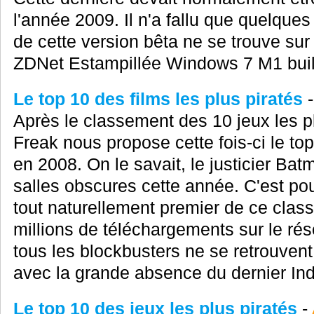
l'année 2009. Il n'a fallu que quelque
de cette version bêta ne se trouve sur
ZDNet Estampillée Windows 7 M1 buil
Le top 10 des films les plus piratés
Après le classement des 10 jeux les pl
Freak nous propose cette fois-ci le top
en 2008. On le savait, le justicier Ba
salles obscures cette année. C'est po
tout naturellement premier de ce clas
millions de téléchargements sur le ré
tous les blockbusters ne se retrouven
avec la grande absence du dernier Ind
Le top 10 des jeux les plus piratés
-