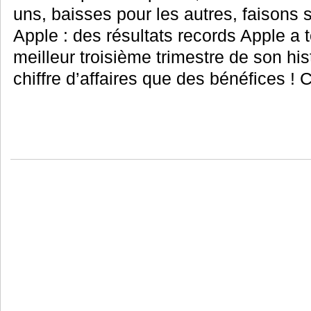
uns, baisses pour les autres, faisons s
Apple : des résultats records Apple a 
meilleur troisième trimestre de son his
chiffre d’affaires que des bénéfices ! C