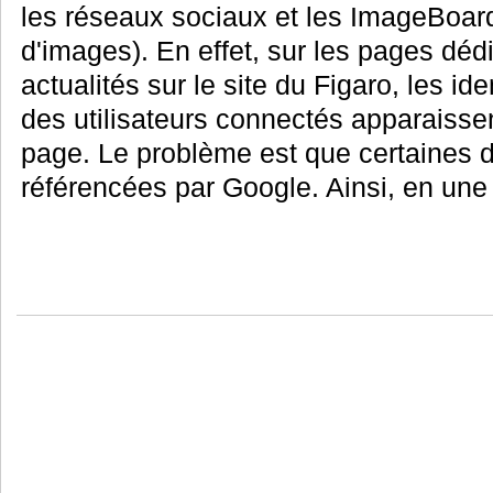
les réseaux sociaux et les ImageBoar
d'images). En effet, sur les pages d
actualités sur le site du Figaro, les id
des utilisateurs connectés apparaissen
page. Le problème est que certaines 
référencées par Google. Ainsi, en une 