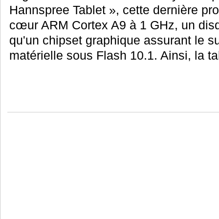
Hannspree Tablet », cette dernière p
cœur ARM Cortex A9 à 1 GHz, un disq
qu'un chipset graphique assurant le su
matérielle sous Flash 10.1. Ainsi, la ta