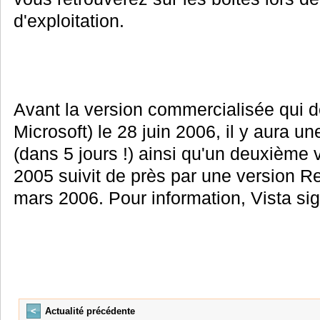
d'exploitation.
Avant la version commercialisée qui de
Microsoft) le 28 juin 2006, il y aura un
(dans 5 jours !) ainsi qu'un deuxième
2005 suivit de près par une version R
mars 2006. Pour information, Vista sig
<
Actualité précédente