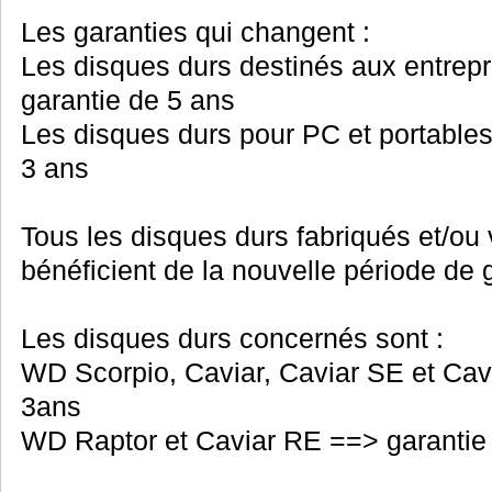
Les garanties qui changent :
Les disques durs destinés aux entrepr
garantie de 5 ans
Les disques durs pour PC et portable
3 ans
Tous les disques durs fabriqués et/ou
bénéficient de la nouvelle période de 
Les disques durs concernés sont :
WD Scorpio, Caviar, Caviar SE et Cav
3ans
WD Raptor et Caviar RE ==> garantie