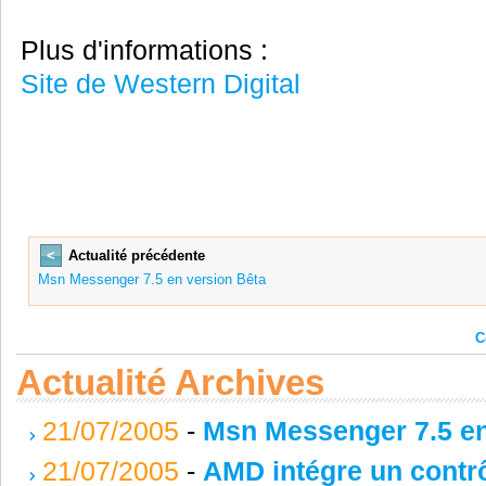
Plus d'informations :
Site de Western Digital
<
Actualité précédente
Msn Messenger 7.5 en version Bêta
C
Actualité Archives
21/07/2005
-
Msn Messenger 7.5 en
21/07/2005
-
AMD intégre un contr