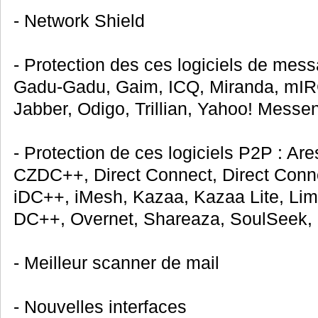
- Network Shield
- Protection des ces logiciels de mess
Gadu-Gadu, Gaim, ICQ, Miranda, mI
Jabber, Odigo, Trillian, Yahoo! Messe
- Protection de ces logiciels P2P : Are
CZDC++, Direct Connect, Direct Conn
iDC++, iMesh, Kazaa, Kazaa Lite, Li
DC++, Overnet, Shareaza, SoulSeek,
- Meilleur scanner de mail
- Nouvelles interfaces