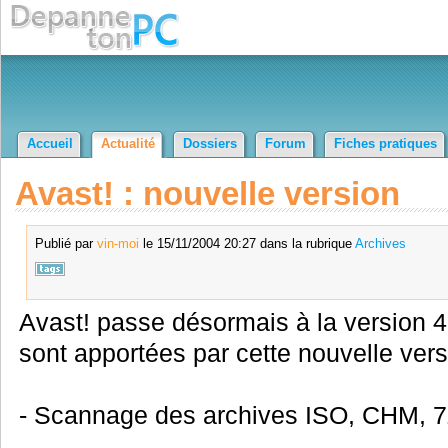
Accueil
Actualité
Dossiers
Forum
Fiches pratiques
Avast! : nouvelle version
Publié par
vin-moi
le 15/11/2004 20:27 dans la rubrique
Archives
Avast! passe désormais à la version 4
sont apportées par cette nouvelle versio
- Scannage des archives ISO, CHM, 