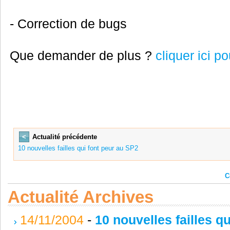
- Correction de bugs
Que demander de plus ?
cliquer ici p
<
Actualité précédente
10 nouvelles failles qui font peur au SP2
C
Actualité Archives
14/11/2004
-
10 nouvelles failles q