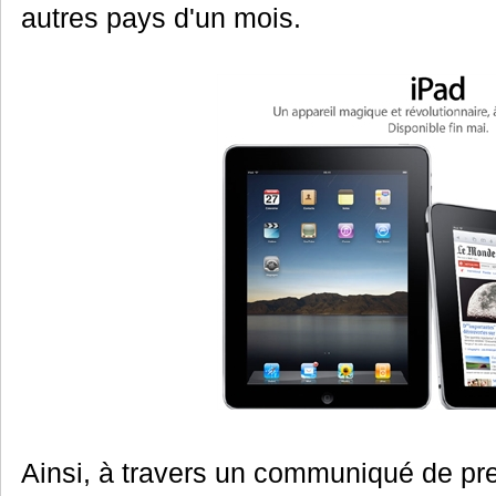
autres pays d'un mois.
Ainsi, à travers un communiqué de pre