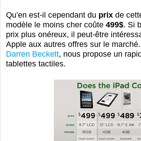
Qu'en est-il cependant du
prix
de cette
modèle le moins cher coûte
499$
. Si
prix plus onéreux, il peut-être intéres
Apple aux autres offres sur le marché
Darren Beckett
, nous propose un rapi
tablettes tactiles.