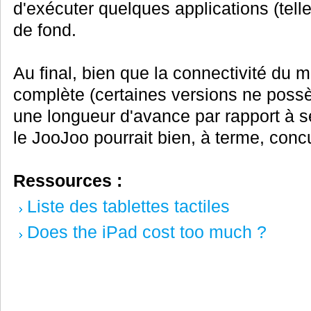
d'exécuter quelques applications (telle
de fond.
Au final, bien que la connectivité du 
complète (certaines versions ne possè
une longueur d'avance par rapport à 
le JooJoo pourrait bien, à terme, concu
Ressources :
Liste des tablettes tactiles
Does the iPad cost too much ?