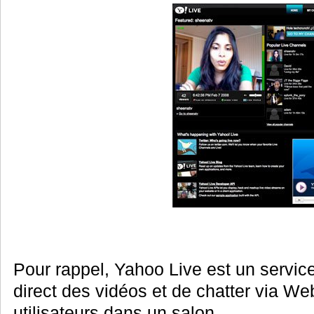
Pour rappel, Yahoo Live est un service
direct des vidéos et de chatter via W
utilisateurs dans un salon.