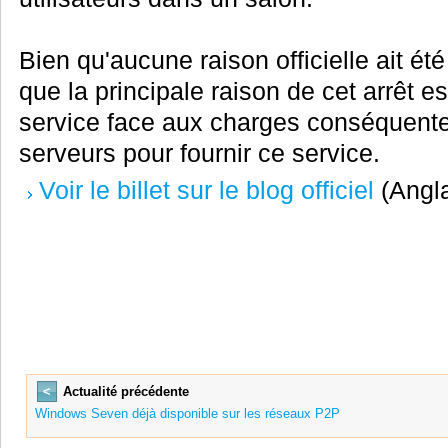
Bien qu'aucune raison officielle ait é
que la principale raison de cet arrêt es
service face aux charges conséquente
serveurs pour fournir ce service.
Voir le billet sur le blog officiel
(Angla
<
Actualité précédente
Windows Seven déjà disponible sur les réseaux P2P