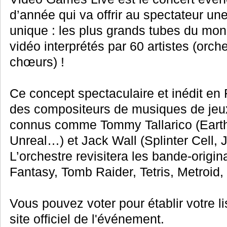
d’année qui va offrir au spectateur un
unique : les plus grands tubes du mo
vidéo interprétés par 60 artistes (orche
chœurs) !
Ce concept spectaculaire et inédit en 
des compositeurs de musiques de jeu
connus comme Tommy Tallarico (Earth
Unreal…) et Jack Wall (Splinter Cell,
L’orchestre revisitera les bande-origin
Fantasy, Tomb Raider, Tetris, Metroid,
Vous pouvez voter pour établir votre li
site officiel de l'événement.