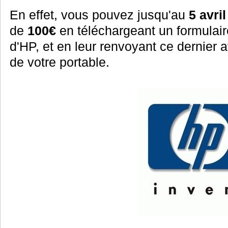
En effet, vous pouvez jusqu'au
5 avril
de
100€
en téléchargeant un formulaire
d'HP, et en leur renvoyant ce dernier 
de votre portable.