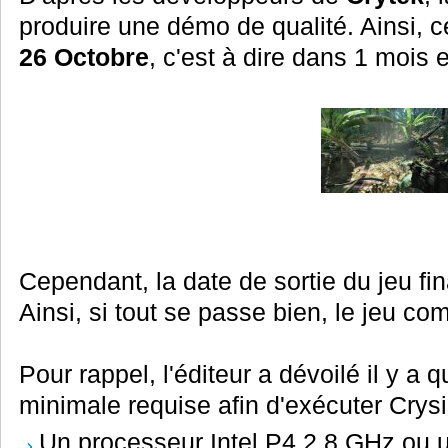
produire une démo de qualité. Ainsi, ce
26 Octobre
, c'est à dire dans 1 mois e
Cependant, la date de sortie du jeu fi
Ainsi, si tout se passe bien, le jeu com
Pour rappel, l'éditeur a dévoilé il y a 
minimale requise afin d'exécuter Crysi
Un processeur Intel P4 2,8 GHz ou 