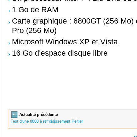
1 Go de RAM
Carte graphique : 6800GT (256 Mo
Pro (256 Mo)
Microsoft Windows XP et Vista
16 Go d'espace disque libre
<
Actualité précédente
Test d'une 8800 à refroidissement Peltier