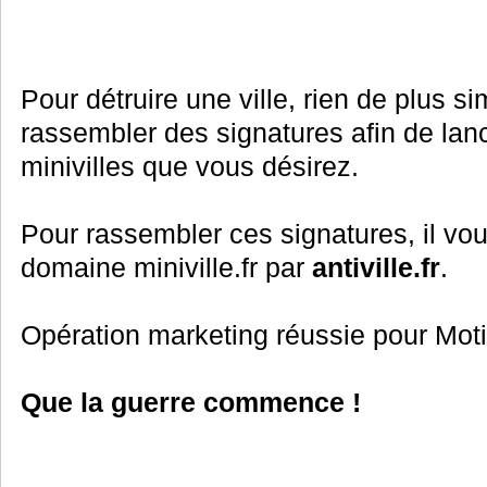
Pour détruire une ville, rien de plus sim
rassembler des signatures afin de lanc
minivilles que vous désirez.
Pour rassembler ces signatures, il vou
domaine miniville.fr par
antiville.fr
.
Opération marketing réussie pour Moti
Que la guerre commence !