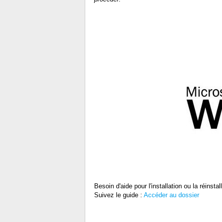
Besoin d'aide pour l'installation ou la réinstal
Suivez le guide :
Accéder au dossier