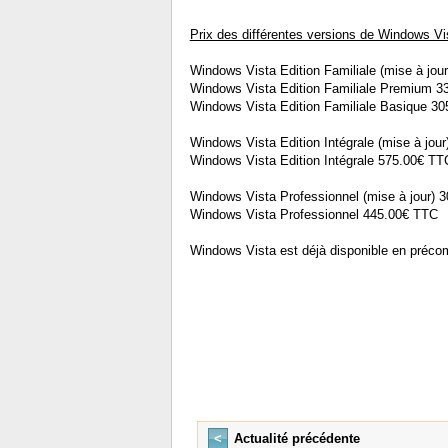
Prix des différentes versions de Windows Vi
Windows Vista Edition Familiale (mise à jou
Windows Vista Edition Familiale Premium 3
Windows Vista Edition Familiale Basique 3
Windows Vista Edition Intégrale (mise à jou
Windows Vista Edition Intégrale 575.00€ TT
Windows Vista Professionnel (mise à jour) 
Windows Vista Professionnel 445.00€ TTC
Windows Vista est déjà disponible en pré
<
Actualité précédente