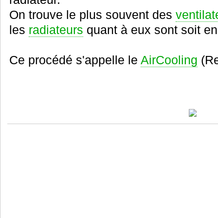
On trouve le plus souvent des
ventilat
les
radiateurs
quant à eux sont soit en
Ce procédé s'appelle le
AirCooling
(Re