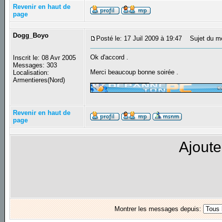
Revenir en haut de
page
Dogg_Boyo
Posté le: 17 Juil 2009 à 19:47
Sujet du m
Ok d'accord .
Inscrit le: 08 Avr 2005
Messages: 303
Merci beaucoup bonne soirée .
Localisation:
_________________
Armentieres(Nord)
Revenir en haut de
page
Ajoute
Montrer les messages depuis: