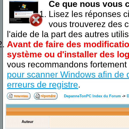
Ce que nous vous c
Lisez les réponses 
vous trouverez des c
l'aide de la part des autres utili
Avant de faire des modificati
système ou d'installer des log
vous recommandons fortement
pour scanner Windows afin de d
erreurs de registre
.
DepanneTonPC Index du Forum
->
D
Auteur