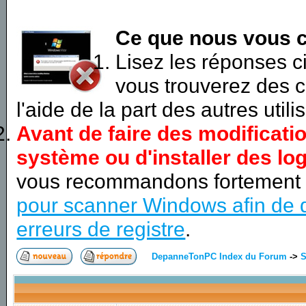
Ce que nous vous c
Lisez les réponses 
vous trouverez des c
l'aide de la part des autres utili
Avant de faire des modificati
système ou d'installer des log
vous recommandons fortement
pour scanner Windows afin de d
erreurs de registre
.
DepanneTonPC Index du Forum
->
S