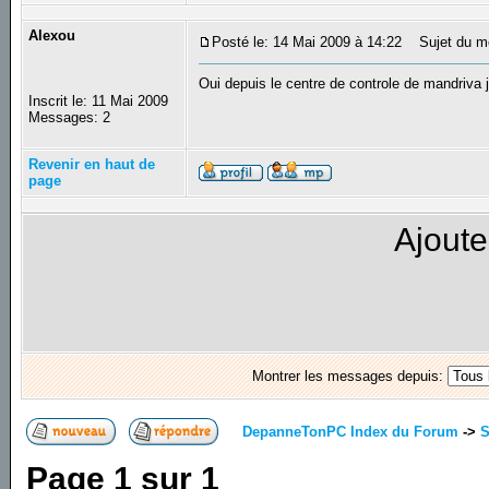
Alexou
Posté le: 14 Mai 2009 à 14:22
Sujet du m
Oui depuis le centre de controle de mandriva 
Inscrit le: 11 Mai 2009
Messages: 2
Revenir en haut de
page
Ajoute
Montrer les messages depuis:
DepanneTonPC Index du Forum
->
S
Page
1
sur
1