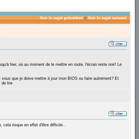
Voir le sujet précédent
::
Voir le sujet suivant
squ'à hier, où au moment de le mettre en route, l'écran reste noir! Le
ez vous que je doive mettre à jour mon BIOS ou faire autrement? Et
 de lire
cela risque en effet d'être difficile...