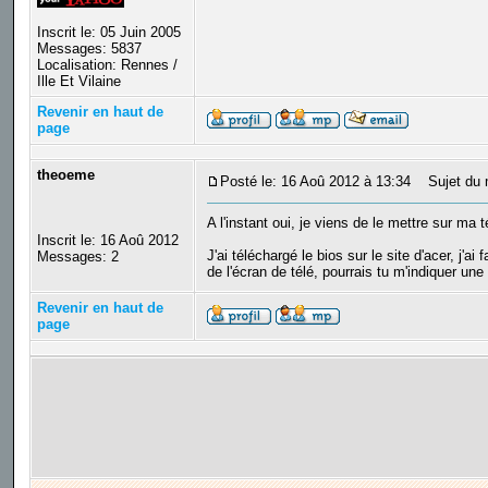
Inscrit le: 05 Juin 2005
Messages: 5837
Localisation: Rennes /
Ille Et Vilaine
Revenir en haut de
page
theoeme
Posté le: 16 Aoû 2012 à 13:34
Sujet du 
A l'instant oui, je viens de le mettre sur ma 
Inscrit le: 16 Aoû 2012
J'ai téléchargé le bios sur le site d'acer, j'a
Messages: 2
de l'écran de télé, pourrais tu m'indiquer une
Revenir en haut de
page