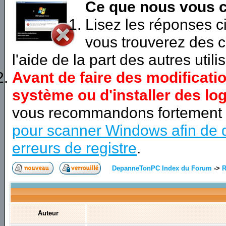
Ce que nous vous c
Lisez les réponses 
vous trouverez des c
l'aide de la part des autres utili
Avant de faire des modificati
système ou d'installer des log
vous recommandons fortement
pour scanner Windows afin de d
erreurs de registre
.
DepanneTonPC Index du Forum
->
R
Auteur