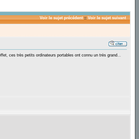
Voir le sujet précédent
::
Voir le sujet suivant
ffet, ces très petits ordinateurs portables ont connu un très grand...