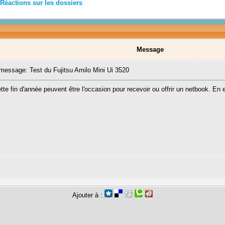
Réactions sur les dossiers
Message
essage: Test du Fujitsu Amilo Mini Ui 3520
tte fin d'année peuvent être l'occasion pour recevoir ou offrir un netbook. En e
Ajouter à :