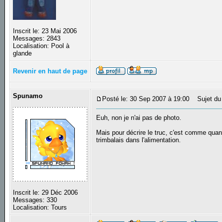
Inscrit le: 23 Mai 2006
Messages: 2843
Localisation: Pool à
glande
Revenir en haut de page
Spunamo
Posté le: 30 Sep 2007 à 19:00
Sujet du
Euh, non je n'ai pas de photo.
Mais pour décrire le truc, c'est comme quand
trimbalais dans l'alimentation.
Inscrit le: 29 Déc 2006
Messages: 330
Localisation: Tours