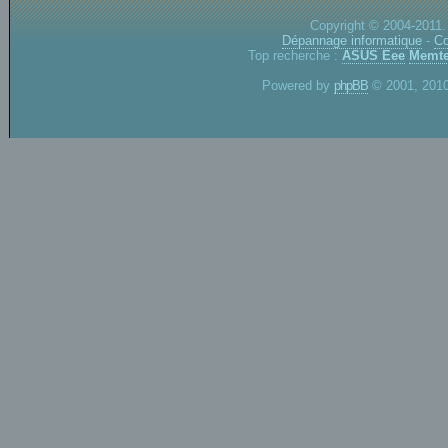
Copyright © 2004-2011.
Dépannage informatique
-
Co
Top recherche :
ASUS Eee
Memte
Powered by
phpBB
© 2001, 2010