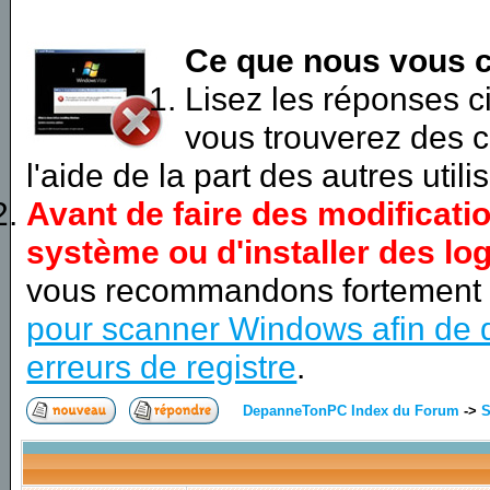
Ce que nous vous c
Lisez les réponses 
vous trouverez des c
l'aide de la part des autres utili
Avant de faire des modificati
système ou d'installer des log
vous recommandons fortement
pour scanner Windows afin de d
erreurs de registre
.
DepanneTonPC Index du Forum
->
S