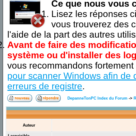
Ce que nous vous c
Lisez les réponses 
vous trouverez des c
l'aide de la part des autres utili
Avant de faire des modificati
système ou d'installer des log
vous recommandons fortement
pour scanner Windows afin de d
erreurs de registre
.
DepanneTonPC Index du Forum
->
R
Auteur
Lacpaisible