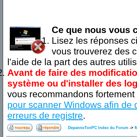
Ce que nous vous c
Lisez les réponses 
vous trouverez des c
l'aide de la part des autres utili
Avant de faire des modificati
système ou d'installer des log
vous recommandons fortement
pour scanner Windows afin de d
erreurs de registre
.
DepanneTonPC Index du Forum
->
M