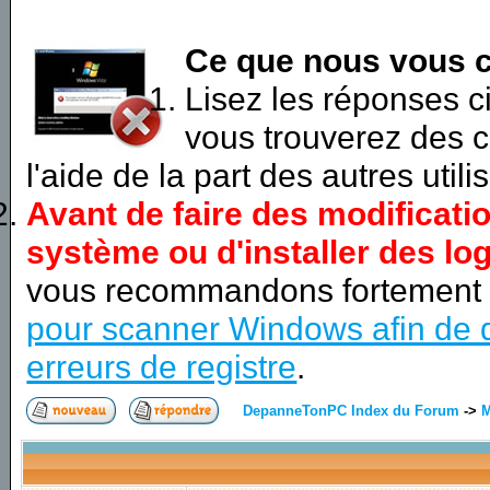
Ce que nous vous c
Lisez les réponses 
vous trouverez des c
l'aide de la part des autres utili
Avant de faire des modificati
système ou d'installer des log
vous recommandons fortement
pour scanner Windows afin de d
erreurs de registre
.
DepanneTonPC Index du Forum
->
M