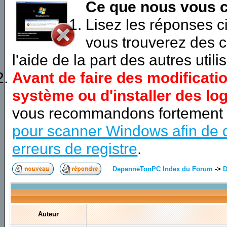
Ce que nous vous c
Lisez les réponses 
vous trouverez des c
l'aide de la part des autres utili
Avant de faire des modificati
système ou d'installer des log
vous recommandons fortement
pour scanner Windows afin de d
erreurs de registre
.
DepanneTonPC Index du Forum
->
D
Auteur