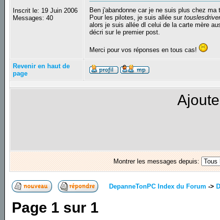
Ben j'abandonne car je ne suis plus chez ma ta
Inscrit le: 19 Juin 2006
Pour les pilotes, je suis allée sur
touslesdriv
Messages: 40
alors je suis allée dl celui de la carte mère aus
décri sur le premier post.
Merci pour vos réponses en tous cas!
Revenir en haut de
page
Ajoute
Montrer les messages depuis:
DepanneTonPC Index du Forum
->
D
Page
1
sur
1