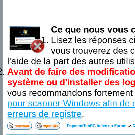
Ce que nous vous c
Lisez les réponses 
vous trouverez des c
l'aide de la part des autres utili
Avant de faire des modificati
système ou d'installer des log
vous recommandons fortement
pour scanner Windows afin de d
erreurs de registre
.
DepanneTonPC Index du Forum
->
D