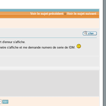
Voir le sujet précédent
::
Voir le sujet suivant
 d'erreur s'affiche.
fenetre s'affiche et me demande numero de serie de IDM.