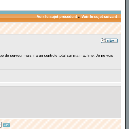
Voir le sujet précédent
::
Voir le sujet suivant
pe de serveur mais il a un controle total sur ma machine. Je ne vois