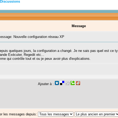
Discussions
Message
ssage: Nouvelle configuration réseau XP
epuis quelques jours, la configuration a changé. Je ne sais pas quel est ce ty
nde Exécuter, Regedit etc...
me qui contrôle tout et ou je peux avoir plus d'explications.
Ajouter à :
er les messages depuis: