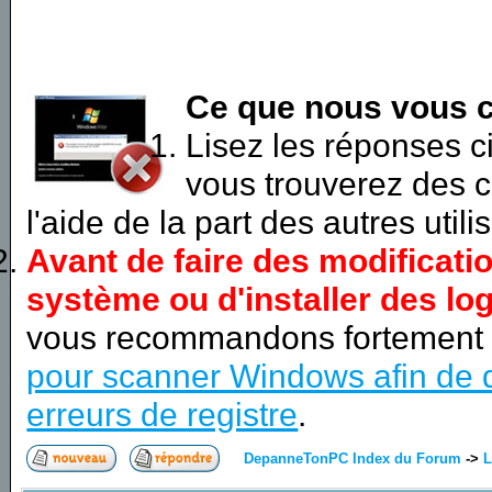
Ce que nous vous c
Lisez les réponses 
vous trouverez des c
l'aide de la part des autres utili
Avant de faire des modificati
système ou d'installer des log
vous recommandons fortement
pour scanner Windows afin de d
erreurs de registre
.
DepanneTonPC Index du Forum
->
L