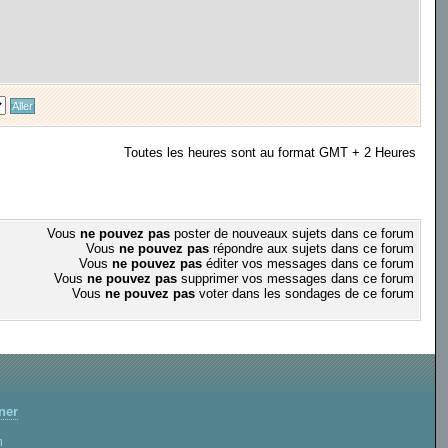
Toutes les heures sont au format GMT + 2 Heures
Vous
ne pouvez pas
poster de nouveaux sujets dans ce forum
Vous
ne pouvez pas
répondre aux sujets dans ce forum
Vous
ne pouvez pas
éditer vos messages dans ce forum
Vous
ne pouvez pas
supprimer vos messages dans ce forum
Vous
ne pouvez pas
voter dans les sondages de ce forum
ner
m