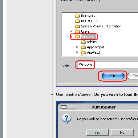
Une fenêtre s'ouvre :
Do you wish to load th