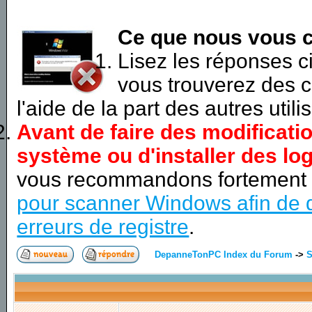
Ce que nous vous c
Lisez les réponses 
vous trouverez des c
l'aide de la part des autres utili
Avant de faire des modificati
système ou d'installer des log
vous recommandons fortement
pour scanner Windows afin de d
erreurs de registre
.
DepanneTonPC Index du Forum
->
S