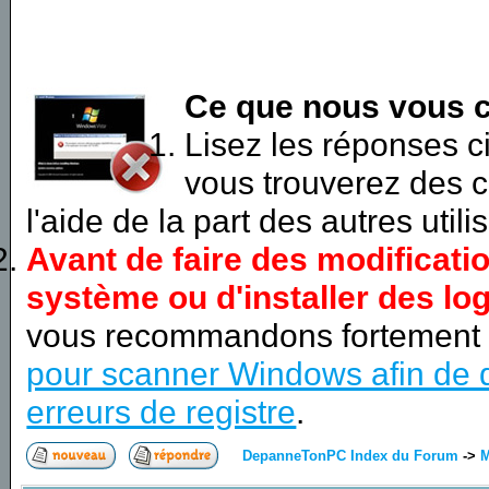
Ce que nous vous c
Lisez les réponses 
vous trouverez des c
l'aide de la part des autres utili
Avant de faire des modificati
système ou d'installer des log
vous recommandons fortement
pour scanner Windows afin de d
erreurs de registre
.
DepanneTonPC Index du Forum
->
M