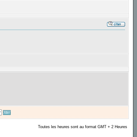
Toutes les heures sont au format GMT + 2 Heures