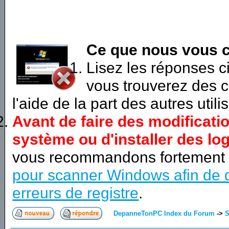
Ce que nous vous c
Lisez les réponses 
vous trouverez des c
l'aide de la part des autres utili
Avant de faire des modificati
système ou d'installer des log
vous recommandons fortement
pour scanner Windows afin de d
erreurs de registre
.
DepanneTonPC Index du Forum
->
S