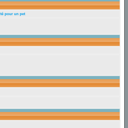
té pour un pet