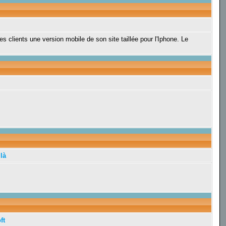
 clients une version mobile de son site taillée pour l'Iphone. Le
là
ft