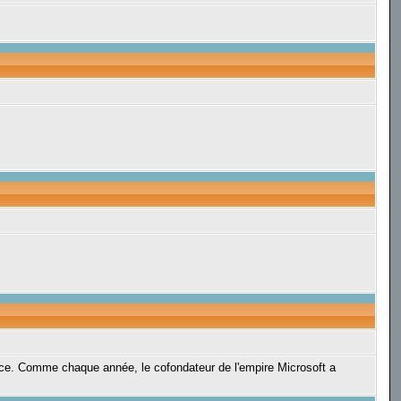
ence. Comme chaque année, le cofondateur de l'empire Microsoft a