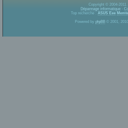
Copyright © 2004-2011.
Dépannage informatique
-
Co
Top recherche :
ASUS Eee
Memte
Powered by
phpBB
© 2001, 2010