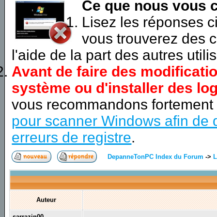
Ce que nous vous c
Lisez les réponses 
vous trouverez des c
l'aide de la part des autres utili
Avant de faire des modificati
système ou d'installer des log
vous recommandons fortement
pour scanner Windows afin de d
erreurs de registre
.
DepanneTonPC Index du Forum
->
L
Auteur
sarrazin00