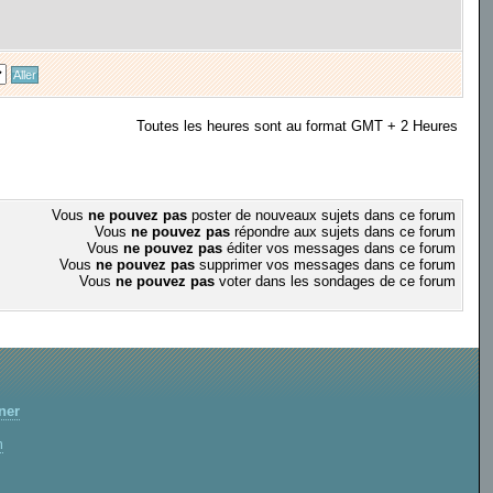
Toutes les heures sont au format GMT + 2 Heures
Vous
ne pouvez pas
poster de nouveaux sujets dans ce forum
Vous
ne pouvez pas
répondre aux sujets dans ce forum
Vous
ne pouvez pas
éditer vos messages dans ce forum
Vous
ne pouvez pas
supprimer vos messages dans ce forum
Vous
ne pouvez pas
voter dans les sondages de ce forum
ner
m