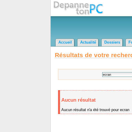
Accueil
Actualité
Dossiers
F
Résultats de votre recher
Aucun résultat
Aucun résultat n'a été trouvé pour ecran