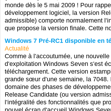
monde dès le 5 mai 2009 ! Pour rappe
développement logiciel, la version Re
admissible) comporte normalement l'int
que propose la version finale. Cette no
Windows 7 Pré-RC1 disponible en tél
Actualité
Comme à l'accoutumée, une nouvelle
d'exploitation Windows Seven s'est é
téléchargement. Cette version estamp
grande sœur d'une semaine, la 7048. 
domaine des phases de développement 
Release Candidate (ou version admis
l'intégralité des fonctionnalités que pr
nouvel écran d'accueil Windows Seven 