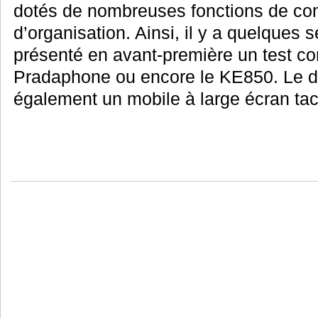
dotés de nombreuses fonctions de co
d’organisation. Ainsi, il y a quelques
présenté en avant-première un test co
Pradaphone ou encore le KE850. Le d
également un mobile à large écran tact