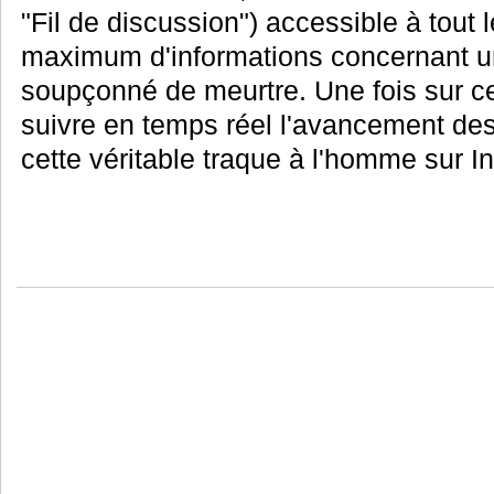
"Fil de discussion") accessible à tout 
maximum d'informations concernant 
soupçonné de meurtre. Une fois sur c
suivre en temps réel l'avancement des
cette véritable traque à l'homme sur Int