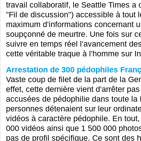
travail collaboratif, le Seattle Times
"Fil de discussion") accessible à tout 
maximum d'informations concernant 
soupçonné de meurtre. Une fois sur c
suivre en temps réel l'avancement des
cette véritable traque à l'homme sur Int
Arrestation de 300 pédophiles Franç
Vaste coup de filet de la part de la G
effet, cette dernière vient d'arrêter 
accusées de pédophilie dans toute la 
personnes détenaient sur leur ordinat
vidéos à caractère pédophile. En tout
000 vidéos ainsi que 1 500 000 photos q
pas de profil spécifique. Ce sont des